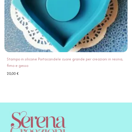
Stampo in silicone Portacandele cuore grande per creazioni in resina,
fimo e gesso
20,00
€