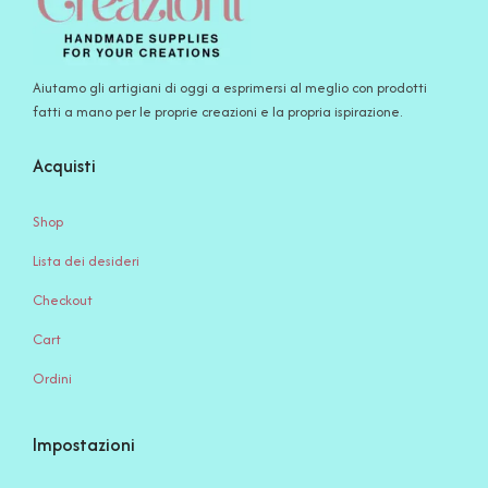
Aiutamo gli artigiani di oggi a esprimersi al meglio con prodotti
fatti a mano per le proprie creazioni e la propria ispirazione.
Acquisti
Shop
Lista dei desideri
Checkout
Cart
Ordini
Impostazioni