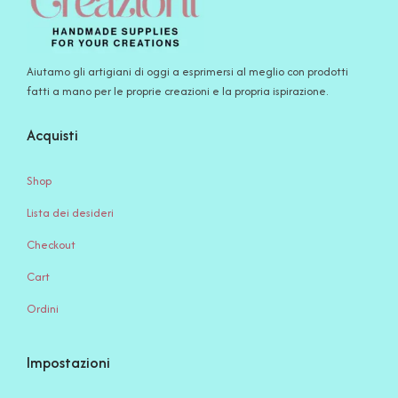
Aiutamo gli artigiani di oggi a esprimersi al meglio con prodotti
fatti a mano per le proprie creazioni e la propria ispirazione.
Acquisti
Shop
Lista dei desideri
Checkout
Cart
Ordini
Impostazioni