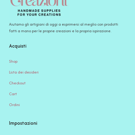
Aiutamo gli artigiani di oggi a esprimersi al meglio con prodotti
fatti a mano per le proprie creazioni e la propria ispirazione.
Acquisti
Shop
Lista dei desideri
Checkout
Cart
Ordini
Impostazioni