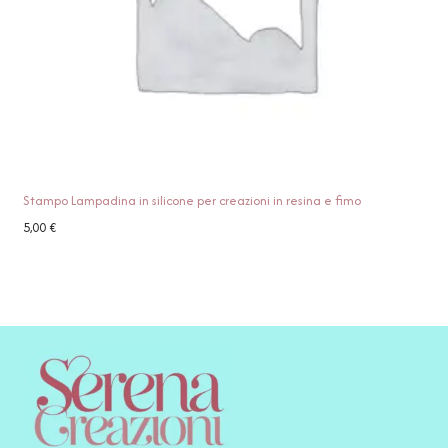
Stampo Lampadina in silicone per creazioni in resina e fimo
5,00
€