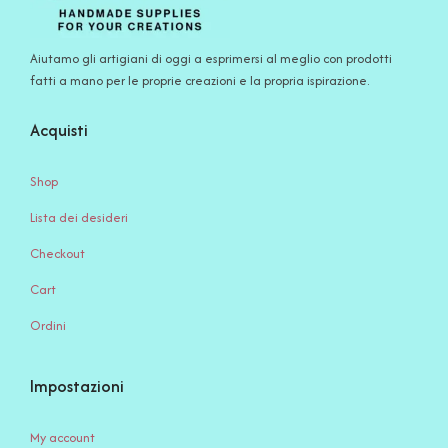
Aiutamo gli artigiani di oggi a esprimersi al meglio con prodotti
fatti a mano per le proprie creazioni e la propria ispirazione.
Acquisti
Shop
Lista dei desideri
Checkout
Cart
Ordini
Impostazioni
My account