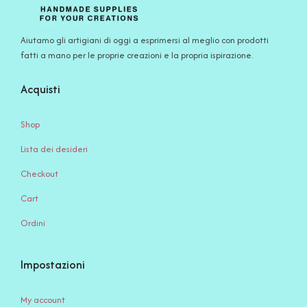
Aiutamo gli artigiani di oggi a esprimersi al meglio con prodotti
fatti a mano per le proprie creazioni e la propria ispirazione.
Acquisti
Shop
Lista dei desideri
Checkout
Cart
Ordini
Impostazioni
My account