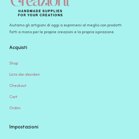
Aiutamo gli artigiani di oggi a esprimersi al meglio con prodotti
fatti a mano per le proprie creazioni e la propria ispirazione.
Acquisti
Shop
Lista dei desideri
Checkout
Cart
Ordini
Impostazioni