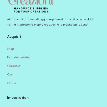
Aiutamo gli artigiani di oggi a esprimersi al meglio con prodotti
fatti a mano per le proprie creazioni e la propria ispirazione.
Acquisti
Shop
Lista dei desideri
Checkout
Cart
Ordini
Impostazioni