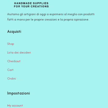
Aiutamo gli artigiani di oggi a esprimersi al meglio con prodotti
fatti a mano per le proprie creazioni e la propria ispirazione.
Acquisti
Shop
Lista dei desideri
Checkout
Cart
Ordini
Impostazioni
My account