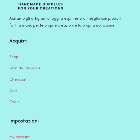
Aiutamo gli artigiani di oggi a esprimersi al meglio con prodotti
fatti a mano per le proprie creazioni e la propria ispirazione.
Acquisti
Shop
Lista dei desideri
Checkout
Cart
Ordini
Impostazioni
My account