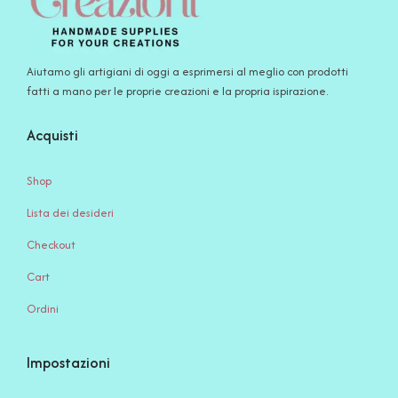
Aiutamo gli artigiani di oggi a esprimersi al meglio con prodotti
fatti a mano per le proprie creazioni e la propria ispirazione.
Acquisti
Shop
Lista dei desideri
Checkout
Cart
Ordini
Impostazioni