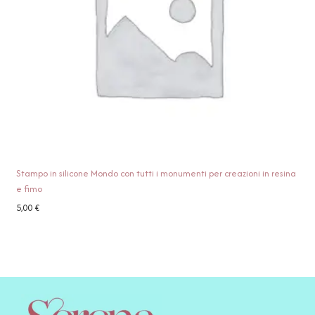
Stampo in silicone Mondo con tutti i monumenti per creazioni in resina
e fimo
5,00
€