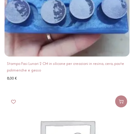
Stampo Fasi Lunari 2 CM in silicone per creazioni in resina, cera, paste
polimeriche e gesso
8,00
€