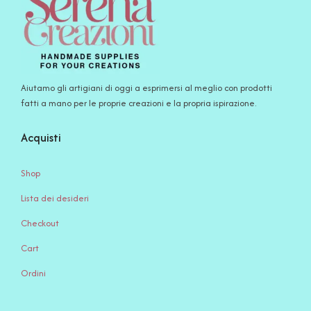
Aiutamo gli artigiani di oggi a esprimersi al meglio con prodotti
fatti a mano per le proprie creazioni e la propria ispirazione.
Acquisti
Shop
Lista dei desideri
Checkout
Cart
Ordini