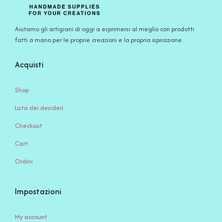
Aiutamo gli artigiani di oggi a esprimersi al meglio con prodotti
fatti a mano per le proprie creazioni e la propria ispirazione.
Acquisti
Shop
Lista dei desideri
Checkout
Cart
Ordini
Impostazioni
My account