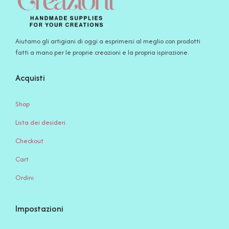
Aiutamo gli artigiani di oggi a esprimersi al meglio con prodotti
fatti a mano per le proprie creazioni e la propria ispirazione.
Acquisti
Shop
Lista dei desideri
Checkout
Cart
Ordini
Impostazioni