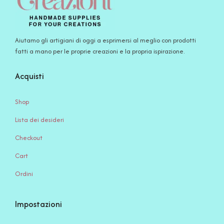
Aiutamo gli artigiani di oggi a esprimersi al meglio con prodotti
fatti a mano per le proprie creazioni e la propria ispirazione.
Acquisti
Shop
Lista dei desideri
Checkout
Cart
Ordini
Impostazioni