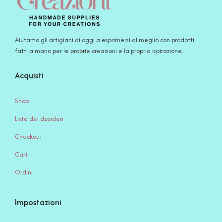
Aiutamo gli artigiani di oggi a esprimersi al meglio con prodotti
fatti a mano per le proprie creazioni e la propria ispirazione.
Acquisti
Shop
Lista dei desideri
Checkout
Cart
Ordini
Impostazioni