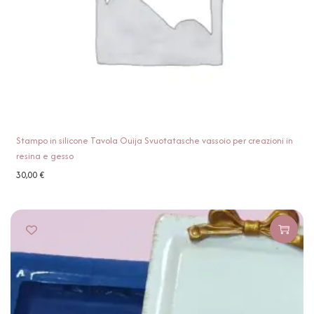
Stampo in silicone Tavola Ouija Svuotatasche vassoio per creazioni in
resina e gesso
30,00
€