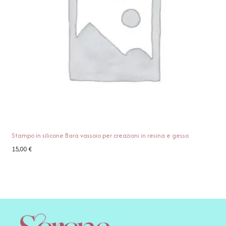
Stampo in silicone Bara vassoio per creazioni in resina e gesso
15,00
€