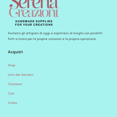
Aiutamo gli artigiani di oggi a esprimersi al meglio con prodotti
fatti a mano per le proprie creazioni e la propria ispirazione.
Acquisti
Shop
Lista dei desideri
Checkout
Cart
Ordini