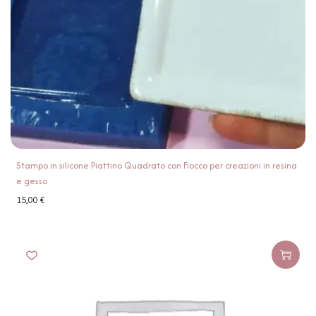
Stampo in silicone Piattino Quadrato con Fiocco per creazioni in resina
e gesso
15,00
€