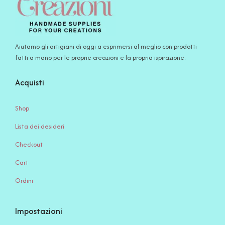
Aiutamo gli artigiani di oggi a esprimersi al meglio con prodotti
fatti a mano per le proprie creazioni e la propria ispirazione.
Acquisti
Shop
Lista dei desideri
Checkout
Cart
Ordini
Impostazioni