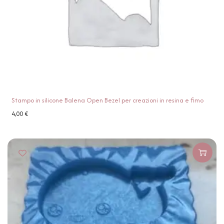
Stampo in silicone Balena Open Bezel per creazioni in resina e fimo
4,00
€