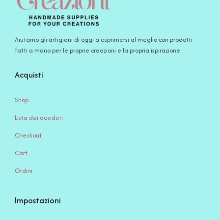
Aiutamo gli artigiani di oggi a esprimersi al meglio con prodotti
fatti a mano per le proprie creazioni e la propria ispirazione.
Acquisti
Shop
Lista dei desideri
Checkout
Cart
Ordini
Impostazioni